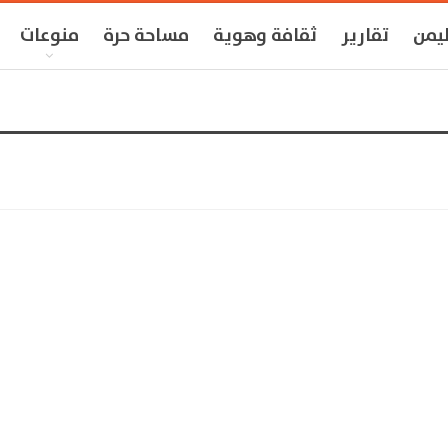
ليمن
تقارير
ثقافة وهوية
مساحة حرة
منوعات