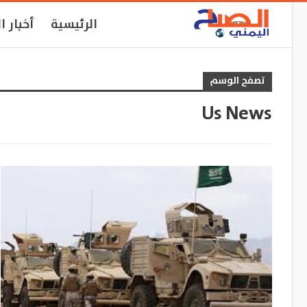
الرئيسية
أخبار ا
تصفح الوسم
Us News