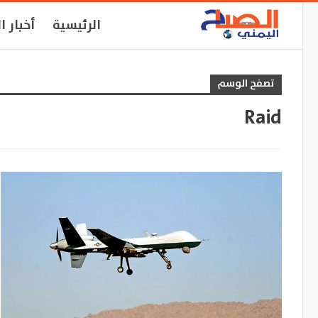
الرئيسية
أخبار ا
تصفح الوسم
Raid