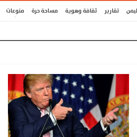
ليمن
تقارير
ثقافة وهوية
مساحة حرة
منوعات