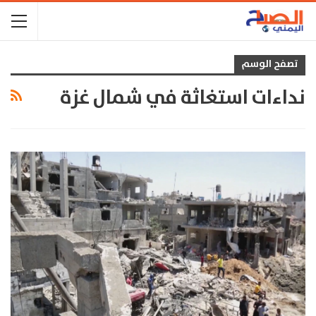
تصفح الوسم
نداءات استغاثة في شمال غزة