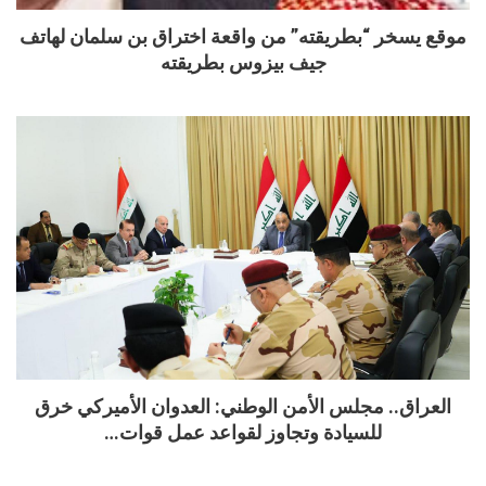
موقع يسخر “بطريقته” من واقعة اختراق بن سلمان لهاتف
جيف بيزوس بطريقته
العراق.. مجلس الأمن الوطني: العدوان الأميركي خرق
للسيادة وتجاوز لقواعد عمل قوات…