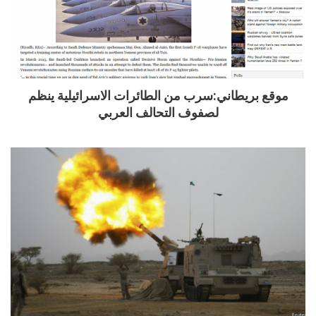
موقع بريطاني:سرب من الطائرات الاسرائيلية ينظم
لصفوف التحالف العربي