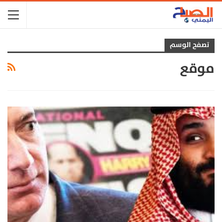
تصفح الوسم
موقع