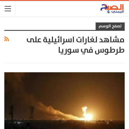
تصفح الوسم
مشاهد لغارات اسرائيلية على
طرطوس في سوريا