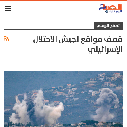
تصفح الوسم
قصف مواقع لجيش الاحتلال
الإسرائيلي