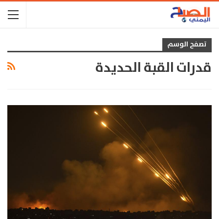
تصفح الوسم
قدرات القبة الحديدة