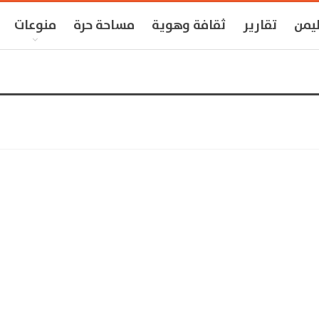
ليمن
تقارير
ثقافة وهوية
مساحة حرة
منوعات