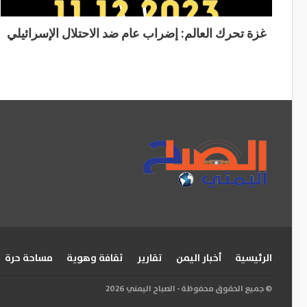
غزة تحرك العالم: إضراب عام ضد الاحتلال الإسرائيلي
الرئيسية
أخبار اليمن
تقارير
ثقافة وهوية
مساحة حرة
© جميع الحقوق محفوظة - الصباح اليمني 2026