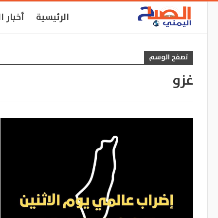
الرئيسية
أخبار ا
تصفح الوسم
غزو