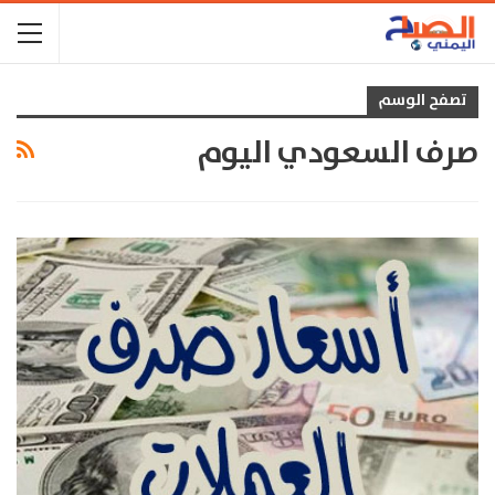
تصفح الوسم
صرف السعودي اليوم