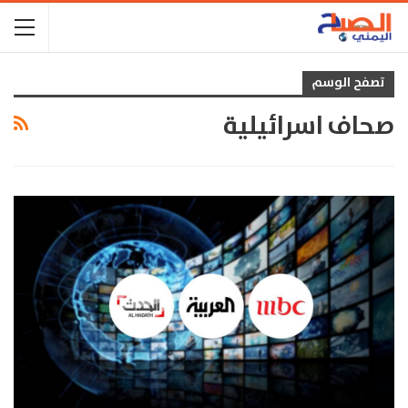
تصفح الوسم
صحاف اسرائيلية