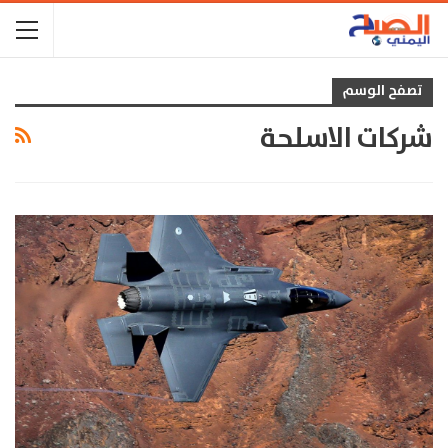
تصفح الوسم
شركات الاسلحة