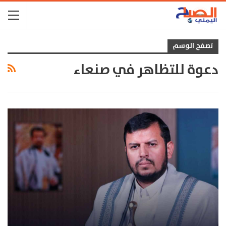
تصفح الوسم
دعوة للتظاهر في صنعاء