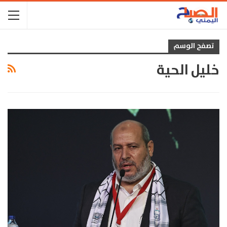
تصفح الوسم
خليل الحية