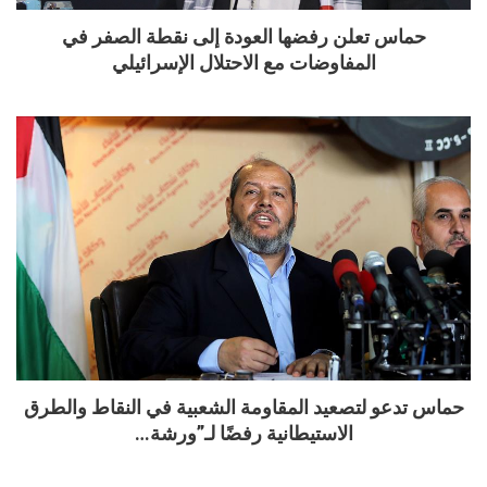
حماس تعلن رفضها العودة إلى نقطة الصفر في
المفاوضات مع الاحتلال الإسرائيلي
حماس تدعو لتصعيد المقاومة الشعبية في النقاط والطرق
الاستيطانية رفضًا لـ”ورشة…