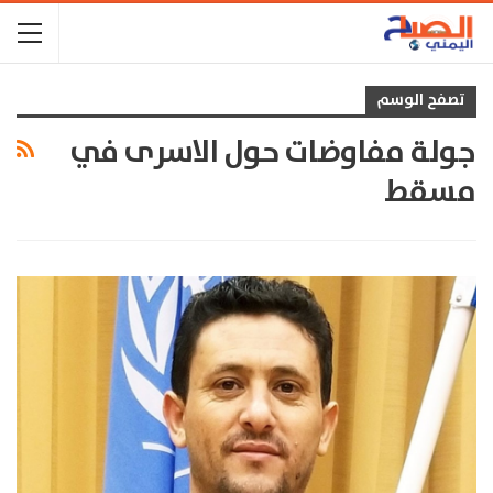
تصفح الوسم
جولة مفاوضات حول الاسرى في
مسقط