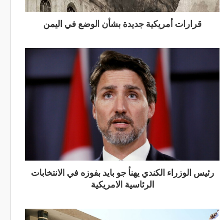
قرارات أمريكية جديدة بشأن الوضع في اليمن
رئيس الوزراء الكندي يهنأ جو بايد بفوزه في الانتخابات
الرئاسية الامريكية