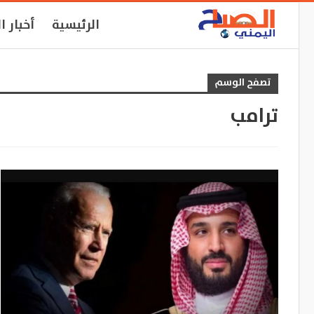
الرئيسية
أخبار ا
تصفح الوسم
ترامب