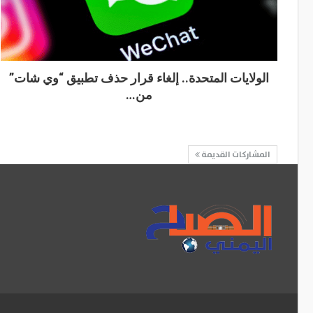
الولايات المتحدة.. إلغاء قرار حذف تطبيق “وي شات”
من…
المشاركات القديمة