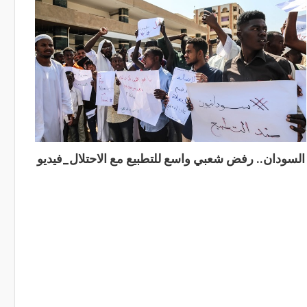
السودان.. رفض شعبي واسع للتطبيع مع الاحتلال_فيديو