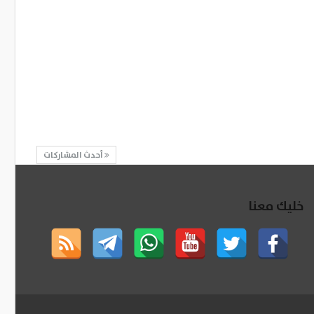
أحدث المشاركات
خليك معنا