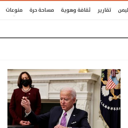
ليمن
تقارير
ثقافة وهوية
مساحة حرة
منوعات