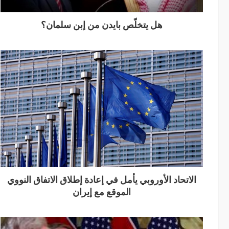
هل يتخلّص بايدن من إبن سلمان؟
الاتحاد الأوروبي يأمل في إعادة إطلاق الاتفاق النووي
الموقع مع إيران