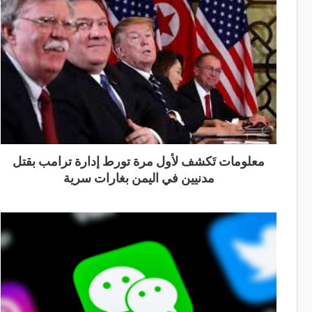
معلومات تَكشف لأول مرة تورط إدارة ترامب بقتل
مدنيين في اليمن بغارات سرية