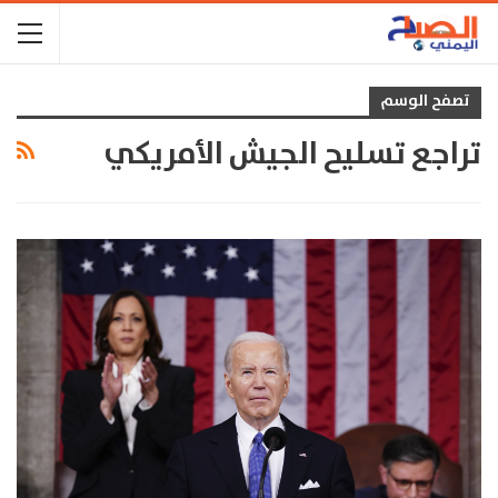
تصفح الوسم
تراجع تسليح الجيش الأمريكي