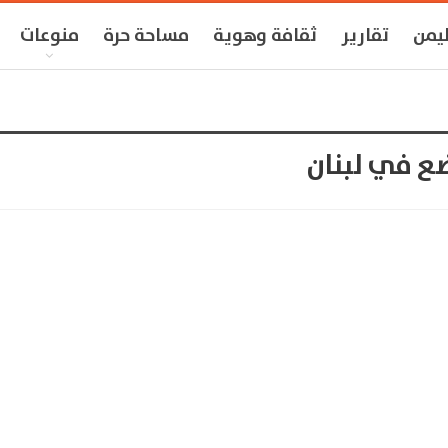
ليمن
تقارير
ثقافة وهوية
مساحة حرة
منوعات
ضع في لبنان