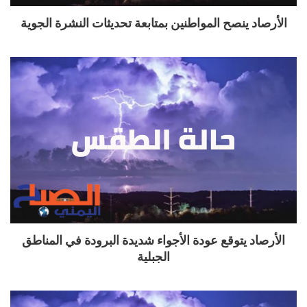
الأرصاد ينصح المواطنين بمتابعة تحديثات النشرة الجوية
الأرصاد يتوقع عودة الأجواء شديدة البرودة في المناطق
الجبلية