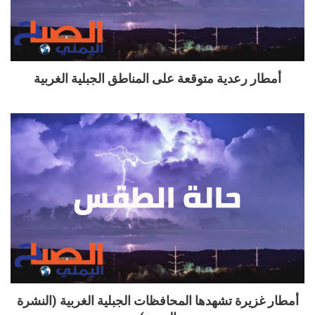
أمطار رعدية متوقعة على المناطق الجبلية الغربية
أمطار غزيرة تشهدها المحافظات الجبلية الغربية (النشرة