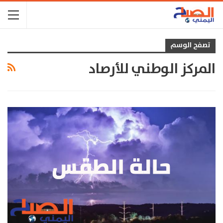
تصفح الوسم
المركز الوطني للأرصاد