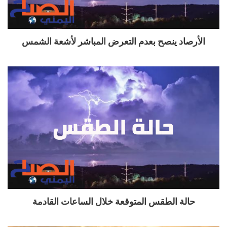
الأرصاد ينصح بعدم التعرض المباشر لأشعة الشمس
حالة الطقس المتوقعة خلال الساعات القادمة