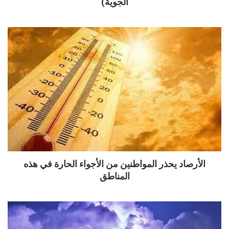
الجوية)
الأرصاد يحذر المواطنين من الأجواء الحارة في هذه
المناطق