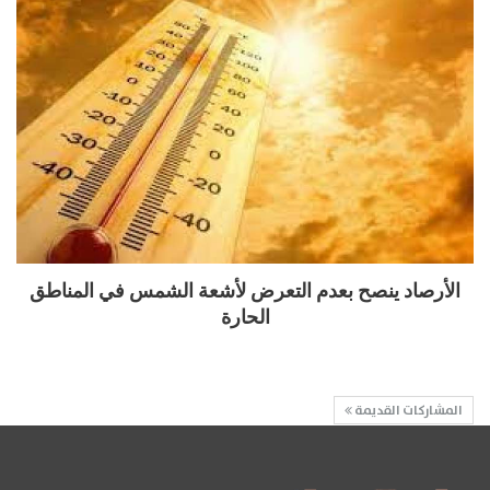
الأرصاد ينصح بعدم التعرض لأشعة الشمس في المناطق
الحارة
المشاركات القديمة