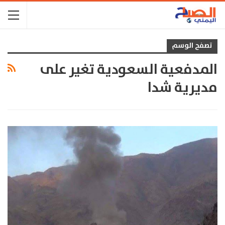
تصفح الوسم
المدفعية السعودية تغير على
مديرية شدا