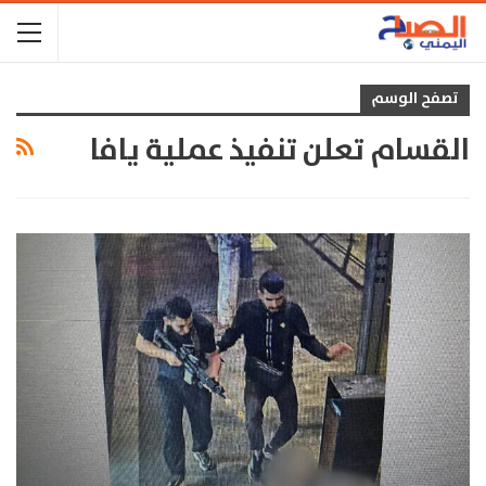
تصفح الوسم
القسام تعلن تنفيذ عملية يافا