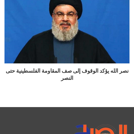
نصر الله يؤكد الوقوف إلى صف المقاومة الفلسطينية حتى
النصر