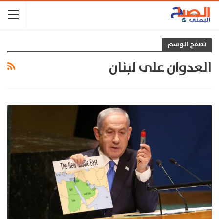
تصفح الوسم
العدوان على لبنان