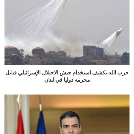
حزب الله يكشف استخدام جيش الاحتلال الإسرائيلي قنابل
محرمة دوليا في لبنان