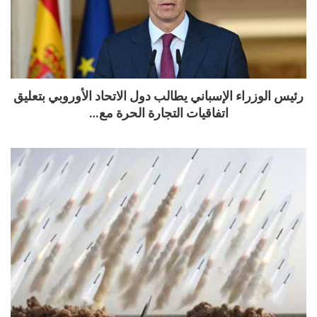
رئيس الوزراء الإسباني يطالب دول الاتحاد الأوروبي بتعليق
اتفاقيات التجارة الحرة مع…