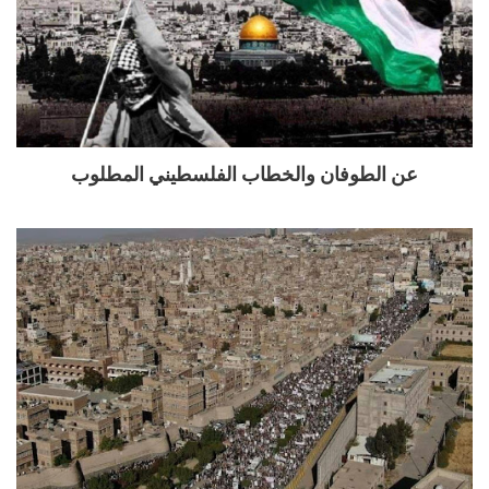
عن الطوفان والخطاب الفلسطيني المطلوب