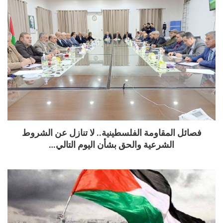
فصائل المقاومة الفلسطينية.. لا تنازل عن الشروط
الشرعية والحق بشأن اليوم التالي…