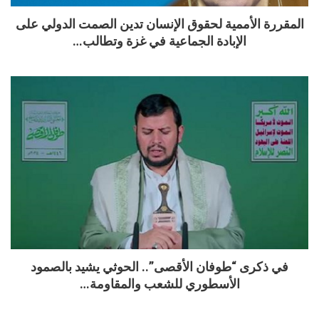
المقررة الأممية لحقوق الإنسان تدين الصمت الدولي على
الإبادة الجماعية في غزة وتطالب…
في ذكرى “طوفان الأقصى”.. الحوثي يشيد بالصمود
الأسطوري للشعب والمقاومة…