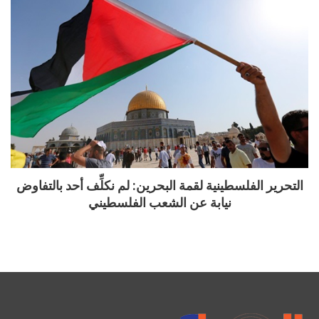
التحرير الفلسطينية لقمة البحرين: لم نكلِّف أحد بالتفاوض
نيابة عن الشعب الفلسطيني