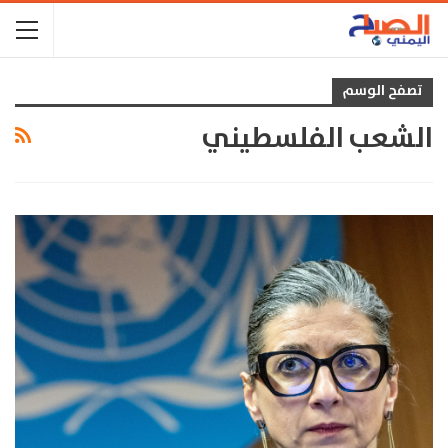
تصفح الوسم
الشعب الفلسطيني