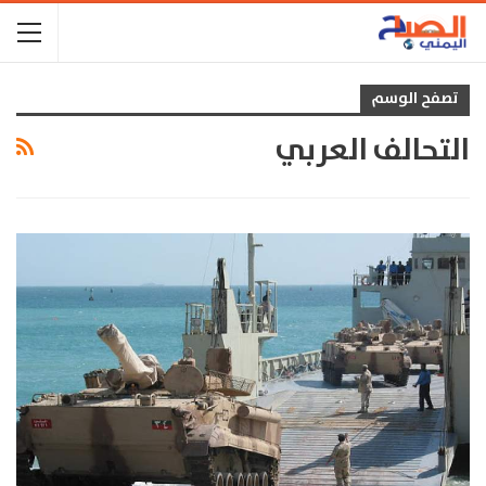
تصفح الوسم
التحالف العربي