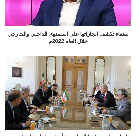
صنعاء تكشف انجازاتها على المستوى الداخلي والخارجي
خلال العام 2022م