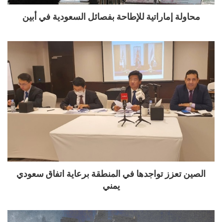
محاولة إماراتية للإطاحة بفصائل السعودية في أبين
الصين تعزز تواجدها في المنطقة برعاية اتفاق سعودي
يمني