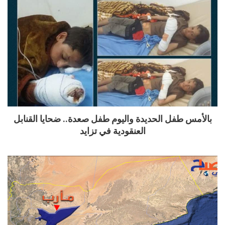
بالأمس طفل الحديدة واليوم طفل صعدة.. ضحايا القنابل
العنقودية في تزايد