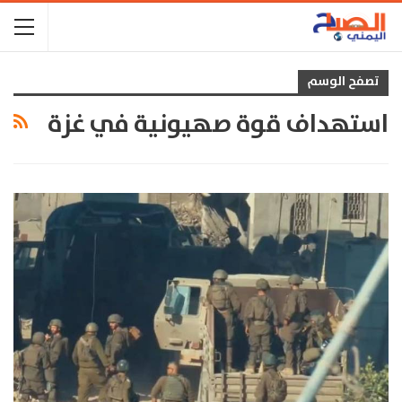
تصفح الوسم
استهداف قوة صهيونية في غزة