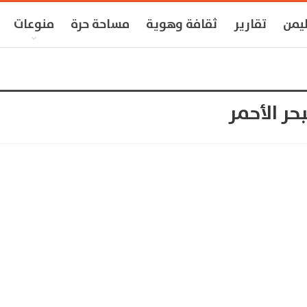
ليمن
تقارير
ثقافة وهوية
مساحة حرة
منوعات
ر الأحمر