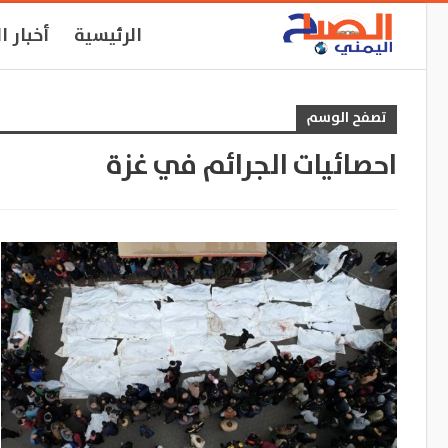
الرئيسية
أخبار ا
تصفح الوسم
احصائيات الجرائم في غزة