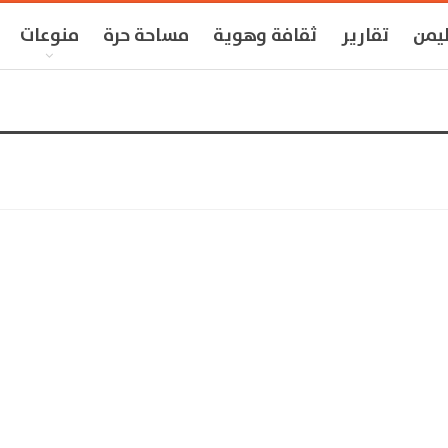
ليمن
تقارير
ثقافة وهوية
مساحة حرة
منوعات