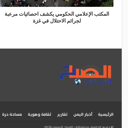
المكتب الإعلامي الحكومي يكشف احصائيات مرعبة
لجرائم الاحتلال في غزة
الرئيسية
أخبار اليمن
تقارير
ثقافة وهوية
مساحة حرة
© جميع الحقوق محفوظة - الصباح اليمني 2026