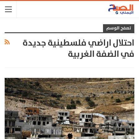
تصفح الوسم
احتلال اراضي فلسطينية جديدة
في الضفة الغربية