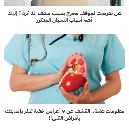
هل تعرضت لموقف محرج بسبب ضعف الذاكرة ؟ إليك
أهم أسباب النسيان المتكرر
معلومات هامة.. الكشف عن 9 أعراض خفية تنذر بإصابتك
بأمراض الكلى!!