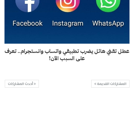
عطل تقني هائل يضرب تطبيقي واتساب وانستجرام.. تعرف
على السبب الآن!
المشاركات القديمة
أحدث المشاركات