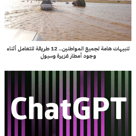
تنبيهات هامة لجميع المواطنين.. 12 طريقة للتعامل أثناء
وجود أمطار غزيرة وسيول