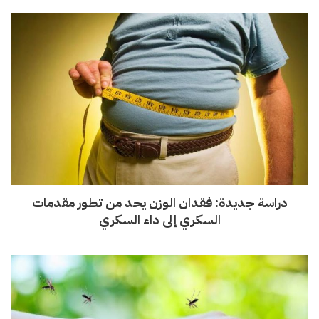
دراسة جديدة: فقدان الوزن يحد من تطور مقدمات
السكري إلى داء السكري