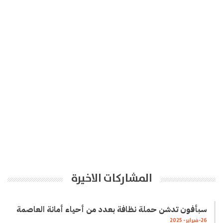
المشاركات الاخيرة
سبأفون تدشن حملة نظافة بعدد من أحياء أمانة العاصمة
26-فبراير- 2025