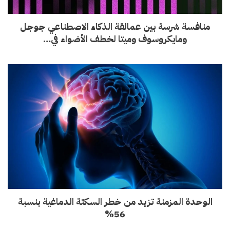
منافسة شرسة بين عمالقة الذكاء الاصطناعي جوجل
ومايكروسوف وميتا لخطف الأضواء في…
الوحدة المزمنة تزيد من خطر السكتة الدماغية بنسبة
56%