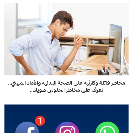
مخاطر قاتلة وكارثية على الصحة البدنية والأداء المهني..
تعرف على مخاطر الجلوس طويلا…