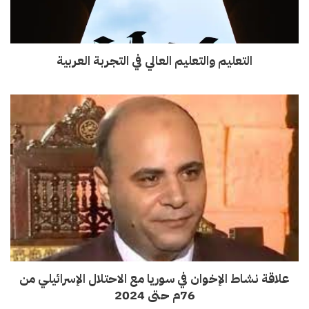
التعليم والتعليم العالي في التجربة العربية
علاقة نشاط الإخوان في سوريا مع الاحتلال الإسرائيلي من
76م حتى 2024