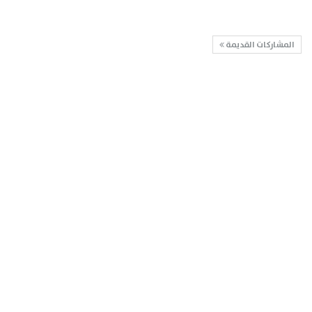
المشاركات القديمة