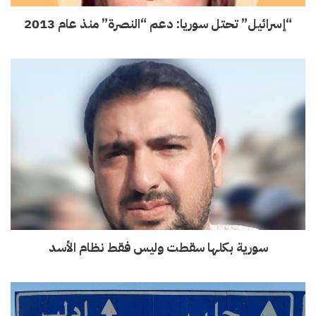
“إسرائيل” تحتل سوريا: دعم “النصرة” منذ عام 2013
سورية بكلها سقطت وليس فقط نظام الأسد