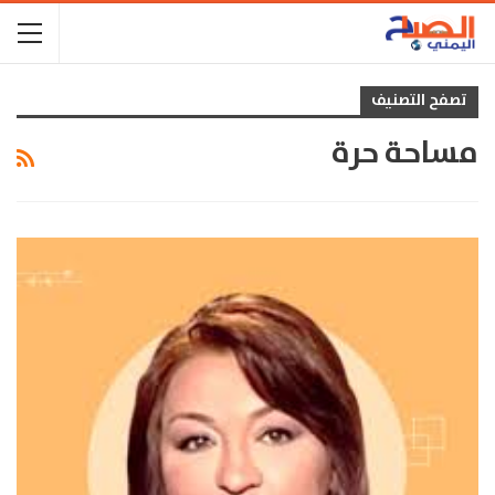
تصفح التصنيف
مساحة حرة