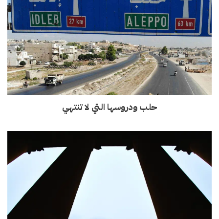
حلب ودروسها التي لا تنتهي