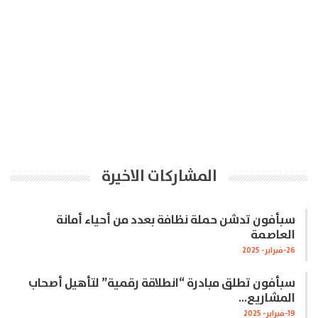
المشاركات الاخيرة
سبأفون تدشن حملة نظافة بعدد من أحياء أمانة
العاصمة
26-فبراير- 2025
سبأفون تطلق مبادرة “انطلاقة رقمية” لتأهيل أصحاب
المشاريع…
19-فبراير- 2025