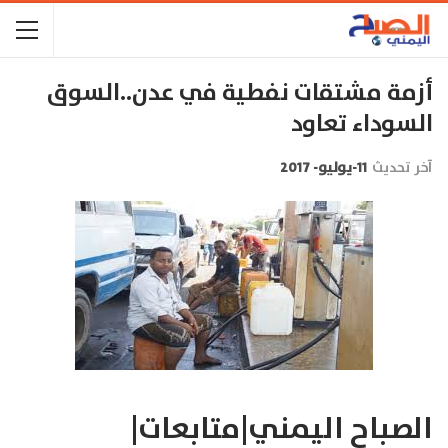
أزمة مشتقات نفطية في عدن..السوق
السوداء تعاود
آخر تحديث
11-يوليو- 2017
الصباح اليمني|متابعات|