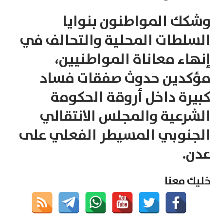
وشكك المواطنون بنوايا
السلطات المحلية والتحالف في
إنهاء معاناة المواطنيين،
مؤكدين حدوث صفقات فساد
كبيرة داخل أروقة الحكومة
الشرعية والمجلس الانتقالي
الجنوبي المسيطر الفعلي على
عدن.
خليك معنا