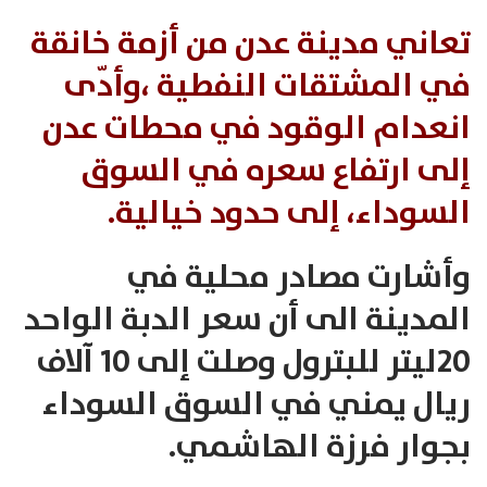
تعاني مدينة عدن من أزمة خانقة
في المشتقات النفطية ،وأدّى
انعدام الوقود في محطات عدن
إلى ارتفاع سعره في السوق
السوداء، إلى حدود خيالية.
وأشارت مصادر محلية في
المدينة الى أن سعر الدبة الواحد
20ليتر للبترول وصلت إلى 10 آلاف
ريال يمني في السوق السوداء
بجوار فرزة الهاشمي.