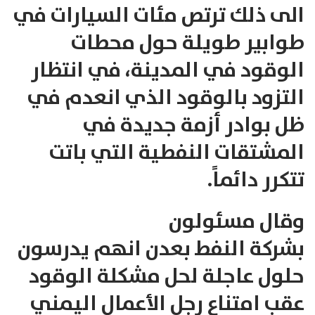
الى ذلك ترتص مئات السيارات في
طوابير طويلة حول محطات
الوقود في المدينة، في انتظار
التزود بالوقود الذي انعدم في
ظل بوادر أزمة جديدة في
المشتقات النفطية التي باتت
تتكرر دائماً.
وقال مسئولون
بشركة
النفط
بعدن انهم يدرسون
حلول عاجلة لحل مشكلة الوقود
عقب امتناع رجل الأعمال اليمني