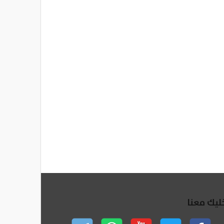
ليك معنا