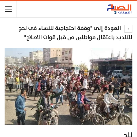
العودة إلى "وقفة احتجاجية للنساء في لحج
للتنديد باعتقال مواطنين من قبل قوات الاصلاح"
للج