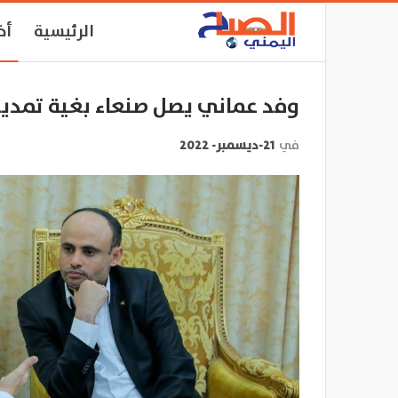
الرئيسية
أخ
وفد عماني يصل صنعاء بغية تمديد
في
21-ديسمبر- 2022