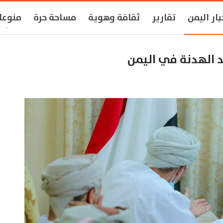
بار اليمن
تقارير
ثقافة وهوية
مساحة حرة
منوعا
 الهدنة في اليمن