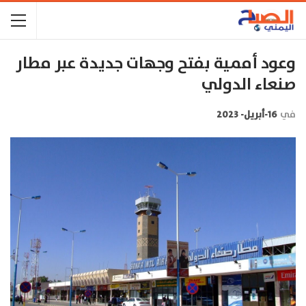
وعود أممية بفتح وجهات جديدة عبر مطار
صنعاء الدولي
في
16-أبريل- 2023