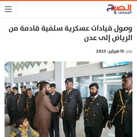
وصول قيادات عسكرية سلفية قادمة من
الرياض إلى عدن
في
13-فبراير- 2023