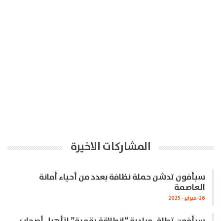
المشاركات الاخيرة
سبأفون تدشن حملة نظافة بعدد من أحياء أمانة
العاصمة
26-فبراير- 2025