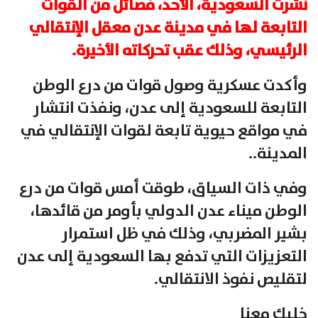
نشرت السعودية، الأحد، فصائل من القوات
التابعة لها في مدينة عدن معقل الإنتقالي
الرئيسي، وذلك عقب تحركاته الأخيرة.
وأكدت عسكرية وصول قوات من درع الوطن
التابعة للسعودية إلى عدن، ونفذت انتشار
في مواقع حيوية تابعة لقوات الإنتقالي في
المدينة..
وفي ذات السياق، طوقت أمس قوات من درع
الوطن ميناء عدن الدولي بأومر من قائدها،
بشير المضربي، وذلك في ظل استمرار
التعزيزات التي تدفع بها السعودية إلى عدن
لتقليص نفوذ الانتقالي.
خليك معنا