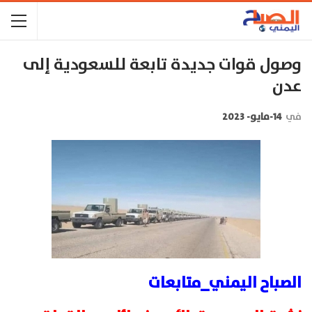
وصول قوات جديدة تابعة للسعودية إلى
عدن
في
14-مايو- 2023
الصباح اليمني_متابعات