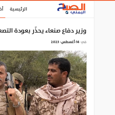
الرئيسية
أخ
وزير دفاع صنعاء يحذّر بعودة الت
في
14-أغسطس- 2023