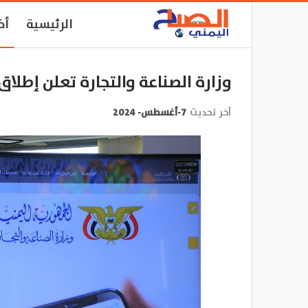
الرئيسية
أخ
وزارة الصناعة والتجارة تعلن إطلاق 6 خدمات جديدة عبر بوابتها الإلكتروني
آخر تحديث
7-أغسطس- 2024