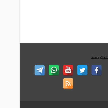
ليك معنا