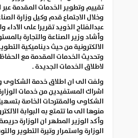
تقييم وتطوير الخدمات المقدمة عبر البو
وخلال الاجتماع قدم وكيل وزارة الصنا
عبدالفتاح الذويد تقريرا على الأداء وا
وأشاد وزير الصناعة والتجارة بالمستو
الالكترونية من حيث ديناميكية التطوي
وتحديث الخدمات المقدمة مع الحفاظ
لاطلاق الخدمات الجديدة .
ولفت الى ان اطلاق خدمة الشكاوى و
اشراك المستفيدين من خدمات الوزارة
الشكاوى والمقترحات الخاصة بتسهيل 
منوها الى ما تتمتع به البوابة الالكترو
وأكد الوزير المطهر ان الوزارة حريصة
الوزارة واستمرار وتيرة التطوير والت