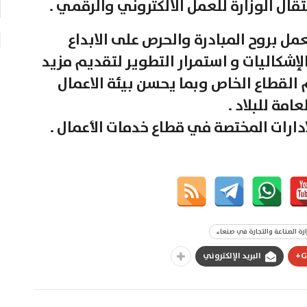
ال الوزارة للعمل الالكتروني والرقمي .
ل بروح المبادرة والحرص على الابداع
لإشكاليات و استمرار التطوير لتقديم مزيد
 القطاع الخاص وبما يحسن بيئة الاعمال
مة للبلاد .
إدارات المختصة في قطاع خدمات الأعمال .
ارة الصناعة والتجارة في صنعاء
G
البريد الإلكتروني