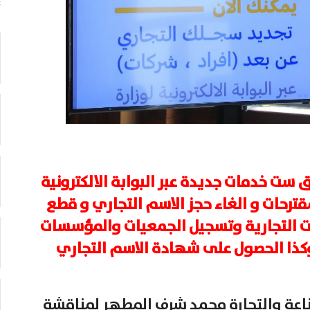
ق ست خدمات جديدة عبر البوابة الالكترونية
ترحات و الغاء حجز الاسم التجاري و قطع
ات التجارية وتسجيل الجمعيات والمؤسسات
وكذا الحصول على شهادة الاسم التجاري
صناعة والتجارة محمد شرف المطهر لمناقشة