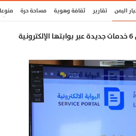
بار اليمن
تقارير
ثقافة وهوية
مساحة حرة
منوعا
ة