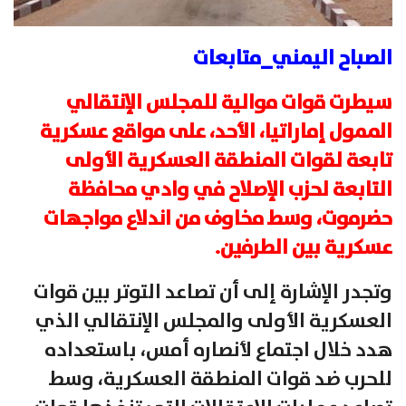
الصباح اليمني_متابعات
سيطرت قوات موالية للمجلس الإنتقالي
الممول إماراتيا، الأحد، على مواقع عسكرية
تابعة لقوات المنطقة العسكرية الأولى
التابعة لحزب الإصلاح في وادي محافظة
حضرموت، وسط مخاوف من اندلاع مواجهات
عسكرية بين الطرفين.
وتجدر الإشارة إلى أن تصاعد التوتر بين قوات
العسكرية الأولى والمجلس الإنتقالي الذي
هدد خلال اجتماع لأنصاره أمس، باستعداده
للحرب ضد قوات المنطقة العسكرية، وسط