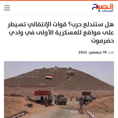
هل ستندلع حرب؟ قوات الإنتقالي تسيطر
على مواقع للعسكرية الأولى في وادي
حضرموت
في
19-ديسمبر- 2022