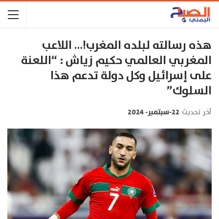
هذه رسالته لبلده المغرب!… اللاعب
المغربي العالمي حكيم زياش : “اللعنة
على إسرائيل وكل دولة تدعم هذا
السلوك”
آخر تحديث
22-سبتمبر- 2024