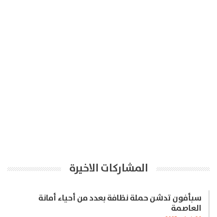
المشاركات الاخيرة
سبأفون تدشن حملة نظافة بعدد من أحياء أمانة
العاصمة