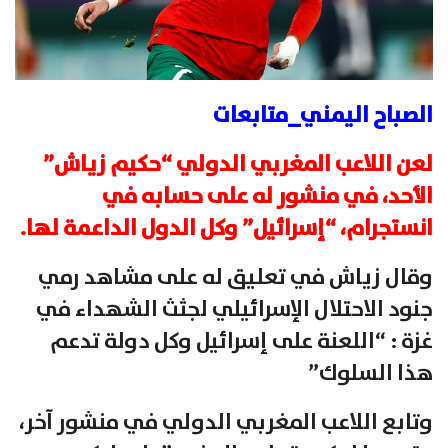
الصباح اليمني_متابعات
لعن اللاعب المغربي الدولي “حكيم زياش”
الأحد، في منشور له على حسابه في
انستجرام، “إسرائيل” وكل الدول الداعمة لها.
وقال زياش في تعليق له على مشاهد رمي
جنود الاحتلال الإسرائيلي لجثث الشهداء في
غزة : “اللعنة على إسرائيل وكل دولة تدعم
هذا السلوك”
وتابع اللاعب المغربي الدولي في منشور آخر،