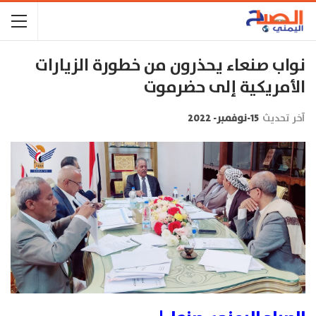
نواب صنعاء يحذرون من خطورة الزيارات
الأمريكية إلى حضرموت
آخر تحديث
15-نوفمبر- 2022