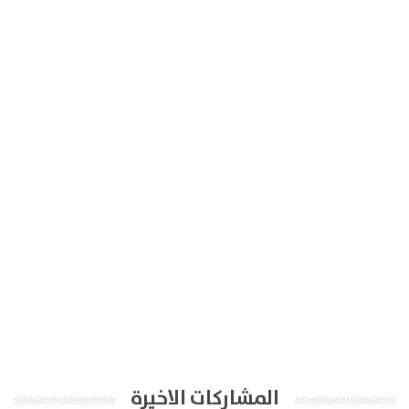
المشاركات الاخيرة