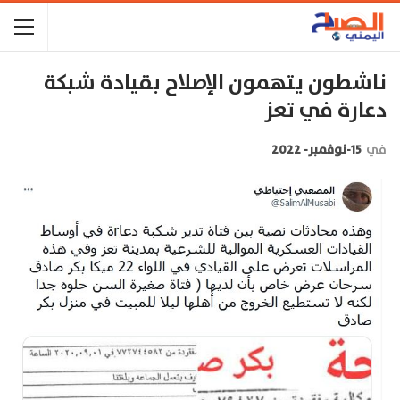
ناشطون يتهمون الإصلاح بقيادة شبكة
دعارة في تعز
في
15-نوفمبر- 2022