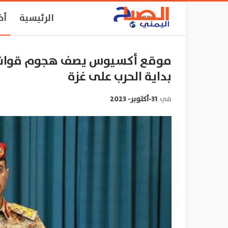
الرئيسية
أخ
موقع أكسيوس يصف هجوم قوات صنع
بداية الحرب على غزة
في
31-أكتوبر- 2023