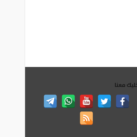
ليك معنا