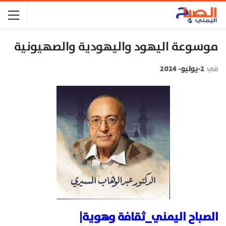
موسوعة اليهود واليهودية والصهيونية
في
2-يوليو- 2024
الصباح اليمني_ثقافة وهوية|