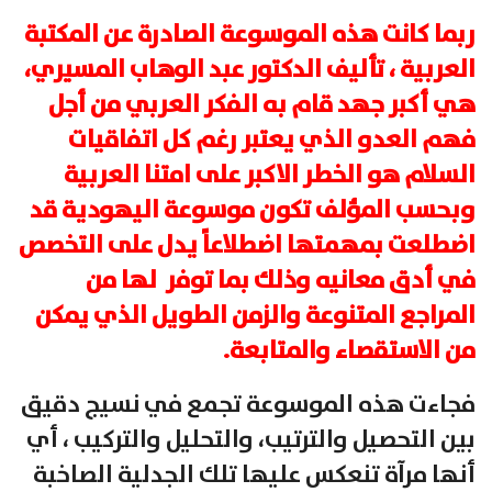
ربما كانت هذه الموسوعة الصادرة عن المكتبة
العربية ، تأليف الدكتور عبد الوهاب المسيري،
هي أكبر جهد قام به الفكر العربي من أجل
فهم العدو الذي يعتبر رغم كل اتفاقيات
السلام هو الخطر الاكبر على امتنا العربية
وبحسب المؤلف تكون موسوعة اليهودية قد
اضطلعت بمهمتها اضطلاعاً يدل على التخصص
في أدق معانيه وذلك بما توفر لها من
المراجع المتنوعة والزمن الطويل الذي يمكن
من الاستقصاء والمتابعة.
فجاءت هذه الموسوعة تجمع في نسيج دقيق
بين التحصيل والترتيب، والتحليل والتركيب ، أي
أنها مرآة تنعكس عليها تلك الجدلية الصاخبة