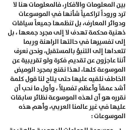
بين المعلومات والأفكار، فالمعلومات هنا لا
ترد وروداً تراكمياً شأنها في الموسوعات
ودوائر المعارف، بل تنظمها جميعاً سياقات
ذهنية محكمة تهدف لا إلى مجرد جمعها ، بل
إلى تفسيرها في حالتها الراهنة وربما
تتعداها إلى التنبؤ بالمستقبل، ونحن نعرف
أننا عاجزون عن تقديم فكرة ولو تقريبية عن
الموسوعة كلها، لهذا نقنع بمجرد الوميض
الخاطف نلقيه عليها حتى يتاح لنا قول كلمة
أشد عمقاً وأعظم تفصيلاً ، وأول ما نحب أن
نقرره هو أن لهذه الموسوعة نظائر سابقات
عليها في غير عالمنا العربي، وأهم هذه
الموسوعات :