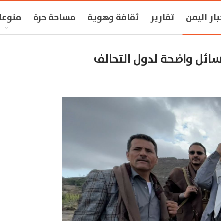
بار اليمن
تقارير
ثقافة وهوية
مساحة حرة
منوعا
سائل واضحة لدول التحالف