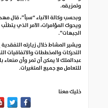
وتمزيقه.
وبحسب وكالة الأنباء “سبأ”، قال مهدي
ويحوك المؤامرات، الأمر الذي يتطلّب 
الجبهات”.
ويشير المشاط خلال زيارته التفقدية
التحركات والمخططات والاتفاقيات الت
عبدالملك لا يمكن أن تمر وأن صنعاء 
للتعامل مع جميع المتغيرات.
خليك معنا