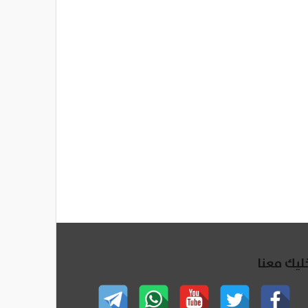
ليك معنا