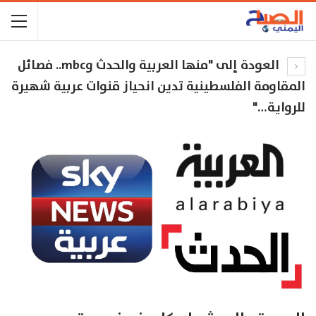
العودة إلى "منها العربية والحدث وmbc.. فصائل
المقاومة الفلسطينية تدين انحياز قنوات عربية شهيرة
للرواية…"