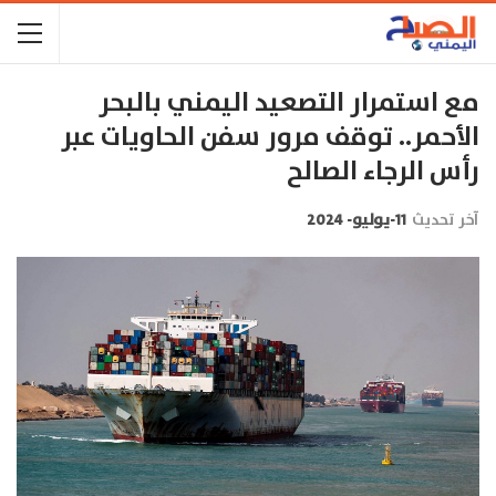
مع استمرار التصعيد اليمني بالبحر
الأحمر.. توقف مرور سفن الحاويات عبر
رأس الرجاء الصالح
آخر تحديث
11-يوليو- 2024