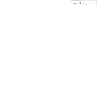
السابق
التالي