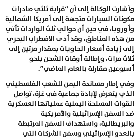
وأشارت الوكالة إلى أن “قرابة ثلثي صادرات
مكونات السيارات متجهة إلى أمريكا الشمالية
وأوروبا، في حين أن حوالي ثلث الواردات تأتي
من هذه المناطق، وقد أدى الاضطراب البحري
إلى زيادة أسعار الحاويات بمقدار مرتين إلى
ثلاث مرات، وإطالة أوقات الشحن بنحو
أسبوعين مقارنة بالعام الماضي”.
وفي إطار مساندة اليمن للشعب الفلسطيني
الذي يتعرض لإبادة جماعية في غزة، تواصل
القوات المسلحة اليمنية عملياتها العسكرية
ضد السفن الإسرائيلية والأمريكية
والبريطانية، واستهداف السفن المرتبطة
بالعدو الإسرائيلي وسفن الشركات التي