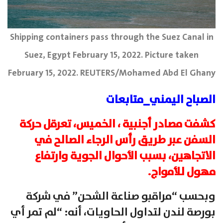
Shipping containers pass through the Suez Canal in
Suez, Egypt February 15, 2022. Picture taken
February 15, 2022. REUTERS/Mohamed Abd El Ghany
الصباح اليمني_متابعات
كشفت مصادر أجنبية ، الخميس، تعرقل حركة
السفن عبر طريق رأس الرجاء الصالح في
الاتجاهين، بسبب الأحوال الجوية وارتفاع
مهول للأمواج.
وبحسب “مراقبو صناعة الشحن” في شركة
بورصة لندن لتداول الحاويات، أنه: “لم تمر أي