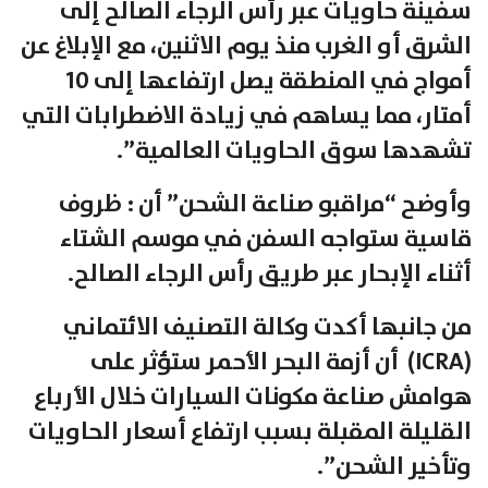
سفينة حاويات عبر رأس الرجاء الصالح إلى
الشرق أو الغرب منذ يوم الاثنين، مع الإبلاغ عن
أمواج في المنطقة يصل ارتفاعها إلى 10
أمتار، مما يساهم في زيادة الاضطرابات التي
تشهدها سوق الحاويات العالمية”.
وأوضح “مراقبو صناعة الشحن” أن : ظروف
قاسية ستواجه السفن في موسم الشتاء
أثناء الإبحار عبر طريق رأس الرجاء الصالح.
من جانبها أكدت وكالة التصنيف الائتماني
(ICRA) أن أزمة البحر الأحمر ستؤثر على
هوامش صناعة مكونات السيارات خلال الأرباع
القليلة المقبلة بسبب ارتفاع أسعار الحاويات
وتأخير الشحن”.