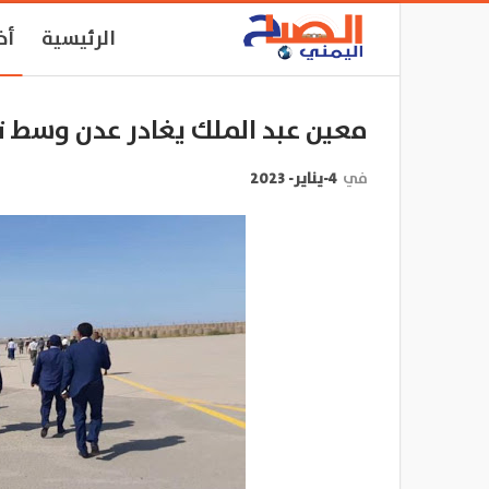
الرئيسية
أخ
معين عبد الملك يغادر عدن وسط ت
في
4-يناير- 2023