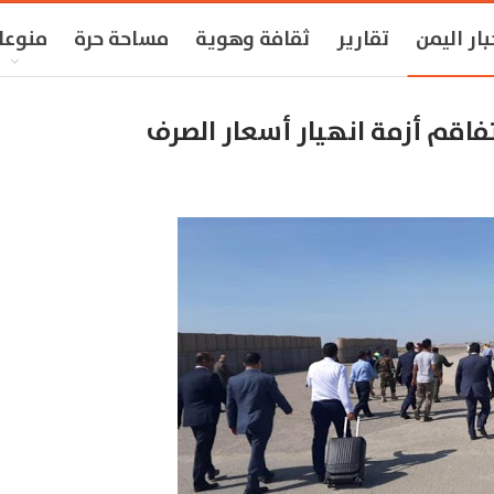
بار اليمن
تقارير
ثقافة وهوية
مساحة حرة
منوعا
فاقم أزمة انهيار أسعار الصرف