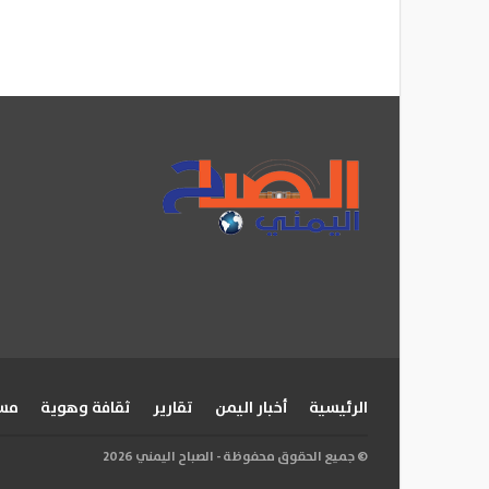
الرئيسية
أخبار اليمن
تقارير
ثقافة وهوية
مسا
© جميع الحقوق محفوظة - الصباح اليمني 2026