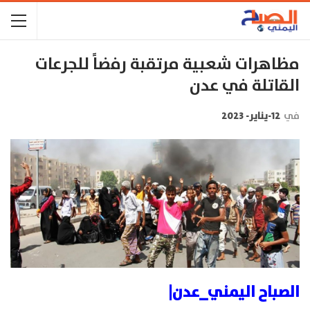
مظاهرات شعبية مرتقبة رفضاً للجرعات
القاتلة في عدن
في
12-يناير- 2023
الصباح اليمني_عدن|