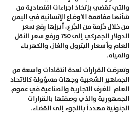
والتي تقضي بإتخاذ اجراءات اقتصادية من
شأنها مفاقمة الأوضاع الإنسانية في اليمن
من خلال حٌزمة من الجٌرع، أبرزها رفع سعر
الدولار الجمركي إلى 750 ورفع سعر النقل
العام وأسعار البترول والغاز، والكهرباء
والمياه.
وتعرضت القرارات لعدة انتقادات واسعة من
الجماهير الشعبية وجهات مسؤولة كالاتحاد
العام للغرف التجارية والصناعية في عموم
الجمهورية والذي وصفتها بالقرارات
الجنونية مهدداً باللجوء إلى القضاء.