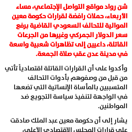
شن رواد مواقع التواصل الإجتماعي، مساء
الأربعاء، حملات رافضة لقرارات حكومة معين
الموالية للتحالف السعودي القاضية برفع
سعر الدولار الجمركي وغيرها من الجرعات
القاتلة، داعيين إلى تظاهرات شعبية واسعة
في مدينة عدن عقب صلاة الجمعة.
وأكدوا على أن القرارات القاتلة اقتصادياً تأتي
من قبل من وصفوهم بأدوات التحالف
المتسببين بالمأساة الإنساتية التي تضعها
في الواجهة لتنفيذ سياسة التجويع ضد
المواطنين.
يشار إلى أن حكومة معين عبد الملك صادقت
على قرارات المجلس الإقتصادي الأعلى،