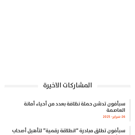
المشاركات الاخيرة
سبأفون تدشن حملة نظافة بعدد من أحياء أمانة
العاصمة
26-فبراير- 2025
سبأفون تطلق مبادرة “انطلاقة رقمية” لتأهيل أصحاب