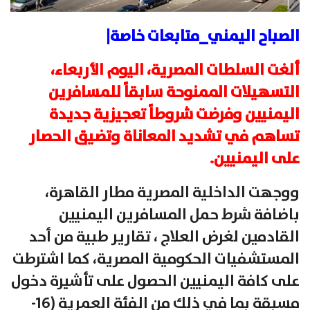
الصباح اليمني_متابعات خاصة|
ألغت السلطات المصرية، اليوم الأربعاء،
التسهيلات الممنوحة سابقاً للمسافرين
اليمنيين وفرضت شروطاً تعجيزية جديدة
تساهم في تشديد المعاناة وتضيق الحصار
على اليمنيين.
ووجهت الداخلية المصرية مطار القاهرة،
باضافة شرط حمل المسافرين اليمنيين
القادمين لغرض العلاج ، تقارير طبية من أحد
المستشفيات الحكومية المصرية، كما اشترطت
على كافة اليمنيين الحصول على تأشيرة دخول
مسبقة بما في ذلك من الفئة العمرية (16-