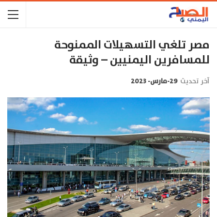
مصر تلغي التسهيلات الممنوحة
للمسافرين اليمنيين – وثيقة
آخر تحديث
29-مارس- 2023